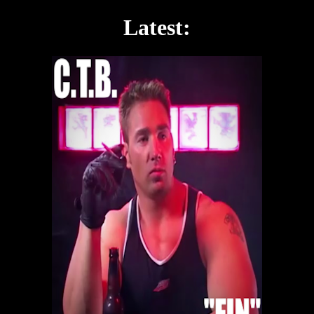
Latest: