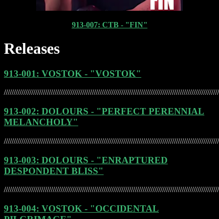
913-007: CTB - "FIN"
Releases
913-001: VOSTOK - "VOSTOK"
//////////////////////////////////////////////////////////////////////////////////////////////////////////////
913-002: DOLOURS - "PERFECT PERENNIAL
MELANCHOLY"
//////////////////////////////////////////////////////////////////////////////////////////////////////////////
913-003: DOLOURS - "ENRAPTURED
DESPONDENT BLISS"
//////////////////////////////////////////////////////////////////////////////////////////////////////////////
913-004: VOSTOK - "OCCIDENTAL