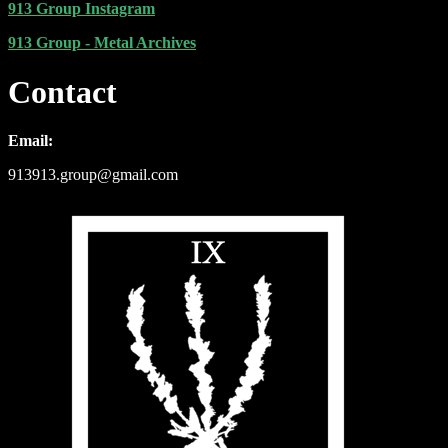
913 Group Instagram
913 Group - Metal Archives
Contact
Email:
913913.group@gmail.com